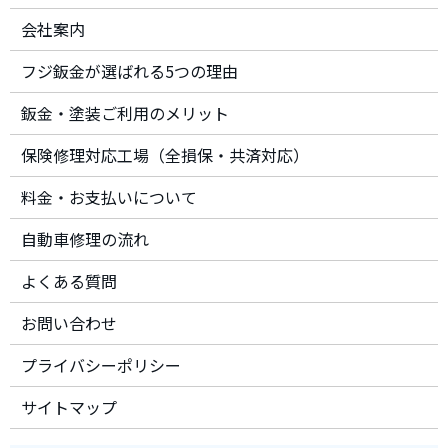
会社案内
フジ鈑金が選ばれる5つの理由
鈑金・塗装ご利用のメリット
保険修理対応工場（全損保・共済対応）
料金・お支払いについて
自動車修理の流れ
よくある質問
お問い合わせ
プライバシーポリシー
サイトマップ