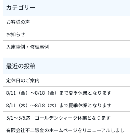
お客様の声
お知らせ
入庫車例・修理事例
定休日のご案内
8/11（金）～8/18（金）まで夏季休業となります
8/11（木）～8/18（木）まで夏季休業となります
5/1～5/5迄 ゴールデンウィーク休業となります
有限会社不二鈑金のホームページをリニューアルしまし