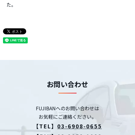
た。
お問い合わせ
FUJIBANへのお問い合わせは
お気軽にご連絡ください。
【TEL】
03-6908-0655