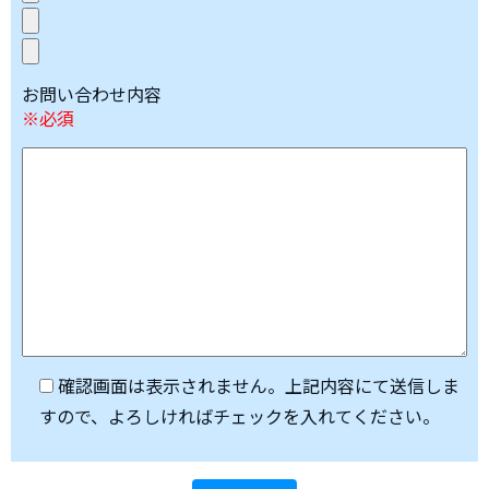
お問い合わせ内容
※必須
確認画面は表示されません。上記内容にて送信しま
すので、よろしければチェックを入れてください。