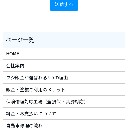
HOME
会社案内
フジ鈑金が選ばれる5つの理由
鈑金・塗装ご利用のメリット
保険修理対応工場（全損保・共済対応）
料金・お支払いについて
自動車修理の流れ