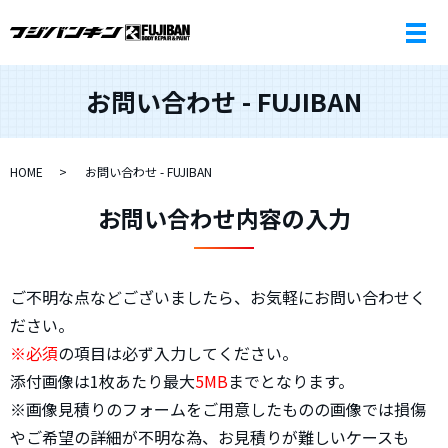
お問い合わせ - FUJIBAN
HOME
お問い合わせ - FUJIBAN
お問い合わせ内容の入力
ご不明な点などございましたら、お気軽にお問い合わせく
ださい。
※必須
の項目は必ず入力してください。
添付画像は1枚あたり最大
5MB
までとなります。
※画像見積りのフォームをご用意したものの画像では損傷
やご希望の詳細が不明な為、お見積りが難しいケースも