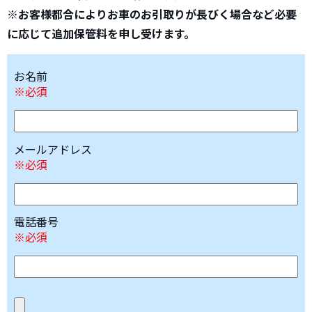
※お客様都合によりお車のお引取りが長びく場合など必要
に応じて追加保管料を申し受けます。
お名前
※必須
メールアドレス
※必須
電話番号
※必須