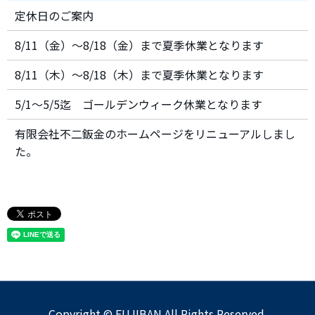
定休日のご案内
8/11（金）～8/18（金）まで夏季休業となります
8/11（木）～8/18（木）まで夏季休業となります
5/1～5/5迄 ゴールデンウィーク休業となります
有限会社不二鈑金のホームページをリニューアルしまし
た。
Copyright © FUJIBAN All Rights Reserved.