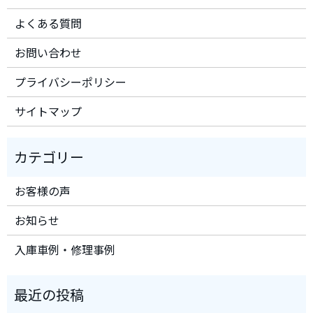
よくある質問
お問い合わせ
プライバシーポリシー
サイトマップ
お客様の声
お知らせ
入庫車例・修理事例