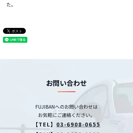
た。
お問い合わせ
FUJIBANへのお問い合わせは
お気軽にご連絡ください。
【TEL】
03-6908-0655