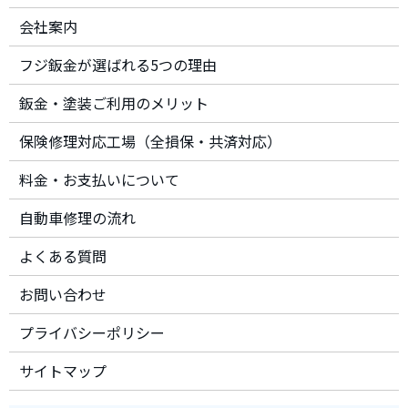
会社案内
フジ鈑金が選ばれる5つの理由
鈑金・塗装ご利用のメリット
保険修理対応工場（全損保・共済対応）
料金・お支払いについて
自動車修理の流れ
よくある質問
お問い合わせ
プライバシーポリシー
サイトマップ