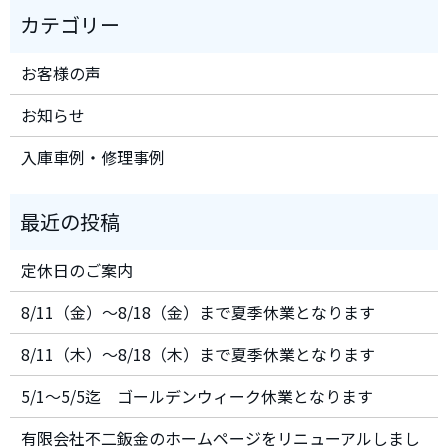
お客様の声
お知らせ
入庫車例・修理事例
定休日のご案内
8/11（金）～8/18（金）まで夏季休業となります
8/11（木）～8/18（木）まで夏季休業となります
5/1～5/5迄 ゴールデンウィーク休業となります
有限会社不二鈑金のホームページをリニューアルしまし