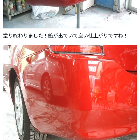
塗り終わりました！艶が出ていて良い仕上がりですね！