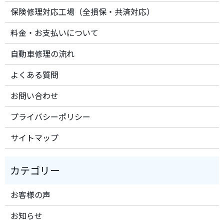
保険修理対応工場（全損保・共済対応）
料金・お支払いについて
自動車修理の流れ
よくある質問
お問い合わせ
プライバシーポリシー
サイトマップ
お客様の声
お知らせ