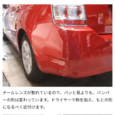
テールレンズが割れているので、パッと見よりも、バンパ
ーの形は変わっています。ドライヤーで熱を加え、もとの形
になるべく近付けます。