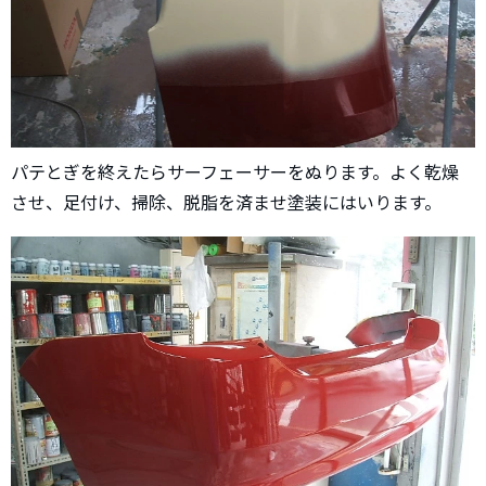
パテとぎを終えたらサーフェーサーをぬります。よく乾燥
させ、足付け、掃除、脱脂を済ませ塗装にはいります。