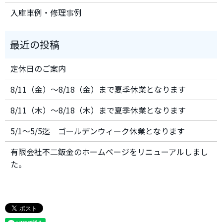
入庫車例・修理事例
定休日のご案内
8/11（金）～8/18（金）まで夏季休業となります
8/11（木）～8/18（木）まで夏季休業となります
5/1～5/5迄 ゴールデンウィーク休業となります
有限会社不二鈑金のホームページをリニューアルしまし
た。