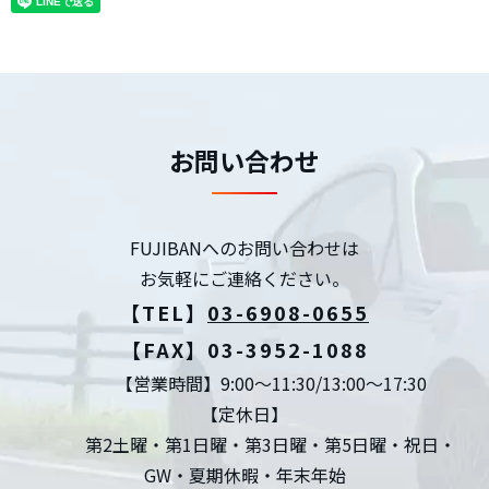
お問い合わせ
FUJIBANへのお問い合わせは
お気軽にご連絡ください。
【TEL】
03-6908-0655
【FAX】03-3952-1088
【営業時間】9:00～11:30/13:00～17:30
【定休日】
第2土曜・第1日曜・第3日曜・第5日曜・祝日・
GW・夏期休暇・年末年始