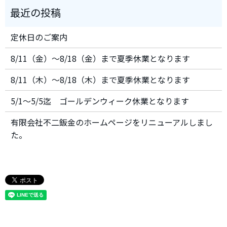
定休日のご案内
8/11（金）～8/18（金）まで夏季休業となります
8/11（木）～8/18（木）まで夏季休業となります
5/1～5/5迄 ゴールデンウィーク休業となります
有限会社不二鈑金のホームページをリニューアルしまし
た。