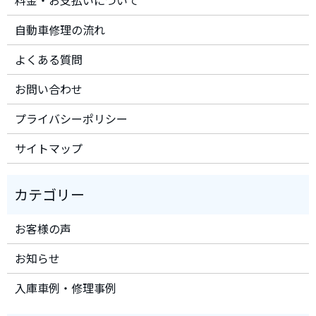
料金・お支払いについて
自動車修理の流れ
よくある質問
お問い合わせ
プライバシーポリシー
サイトマップ
お客様の声
お知らせ
入庫車例・修理事例