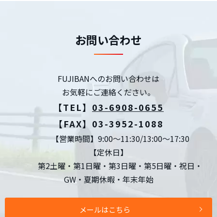
お問い合わせ
FUJIBANへのお問い合わせは
お気軽にご連絡ください。
【TEL】
03-6908-0655
【FAX】03-3952-1088
【営業時間】9:00～11:30/13:00～17:30
【定休日】
第2土曜・第1日曜・第3日曜・第5日曜・祝日・
GW・夏期休暇・年末年始
メールはこちら