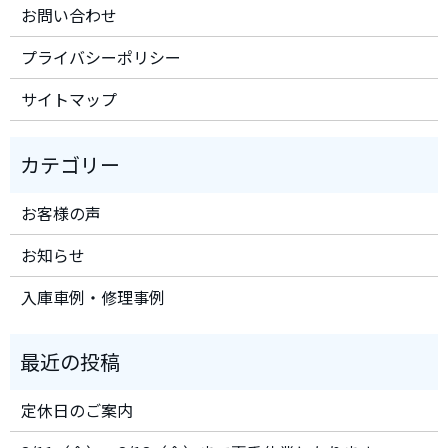
お問い合わせ
プライバシーポリシー
サイトマップ
お客様の声
お知らせ
入庫車例・修理事例
定休日のご案内