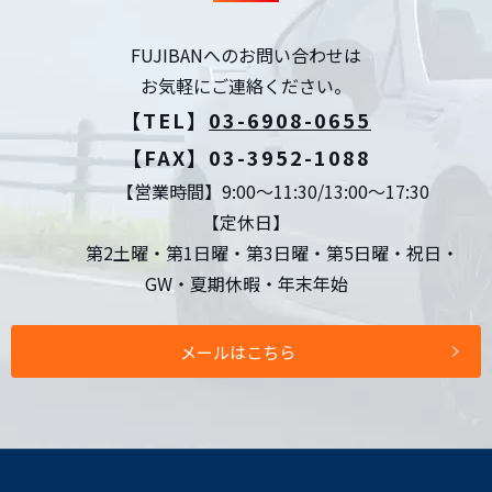
FUJIBANへのお問い合わせは
お気軽にご連絡ください。
【TEL】
03-6908-0655
【FAX】03-3952-1088
【営業時間】9:00～11:30/13:00～17:30
【定休日】
第2土曜・第1日曜・第3日曜・第5日曜・祝日・
GW・夏期休暇・年末年始
メールはこちら