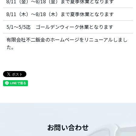
8/11（金）～8/18（金）まで夏季休業となります
8/11（木）～8/18（木）まで夏季休業となります
5/1～5/5迄 ゴールデンウィーク休業となります
有限会社不二鈑金のホームページをリニューアルしまし
た。
お問い合わせ