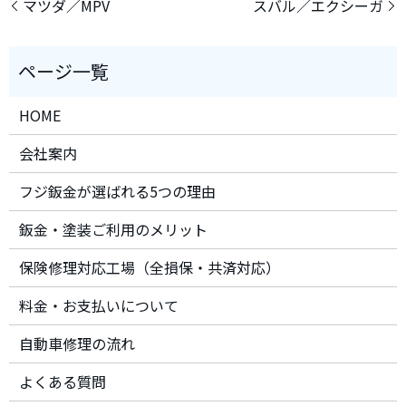
マツダ／MPV
スバル／エクシーガ
HOME
会社案内
フジ鈑金が選ばれる5つの理由
鈑金・塗装ご利用のメリット
保険修理対応工場（全損保・共済対応）
料金・お支払いについて
自動車修理の流れ
よくある質問