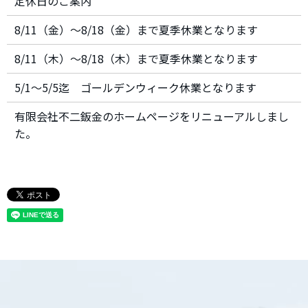
定休日のご案内
8/11（金）～8/18（金）まで夏季休業となります
8/11（木）～8/18（木）まで夏季休業となります
5/1～5/5迄 ゴールデンウィーク休業となります
有限会社不二鈑金のホームページをリニューアルしまし
た。