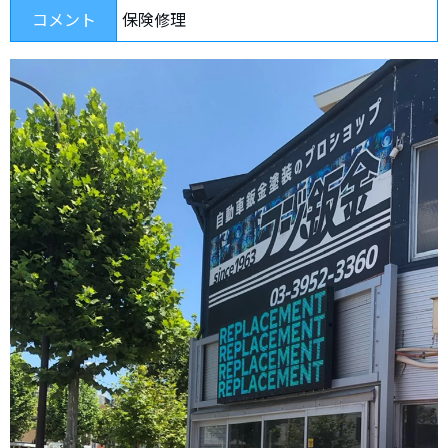
コメント
保険修理