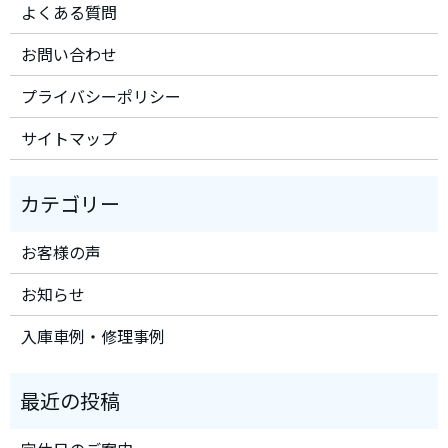
よくある質問
お問い合わせ
プライバシーポリシー
サイトマップ
お客様の声
お知らせ
入庫車例・修理事例