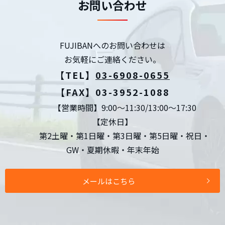
お問い合わせ
FUJIBANへのお問い合わせは
お気軽にご連絡ください。
【TEL】
03-6908-0655
【FAX】03-3952-1088
【営業時間】9:00～11:30/13:00～17:30
【定休日】
第2土曜・第1日曜・第3日曜・第5日曜・祝日・
GW・夏期休暇・年末年始
メールはこちら