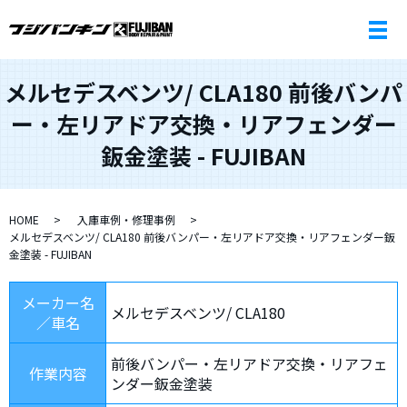
メルセデスベンツ/ CLA180 前後バンパ
ー・左リアドア交換・リアフェンダー
鈑金塗装 - FUJIBAN
HOME
入庫車例・修理事例
メルセデスベンツ/ CLA180 前後バンパー・左リアドア交換・リアフェンダー鈑
金塗装 - FUJIBAN
メーカー名
メルセデスベンツ/ CLA180
／車名
前後バンパー・左リアドア交換・リアフェ
作業内容
ンダー鈑金塗装