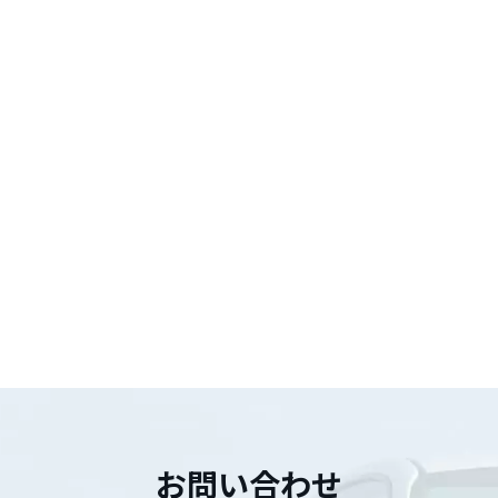
お問い合わせ