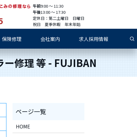
午前
9:00 〜 11:30
午後
13:00 〜 17:30
5
定休日：第二土曜日 日曜日
祝日 夏季休暇 年末年始
保険修理
会社案内
求人採用情報
修理 等 - FUJIBAN
HOME