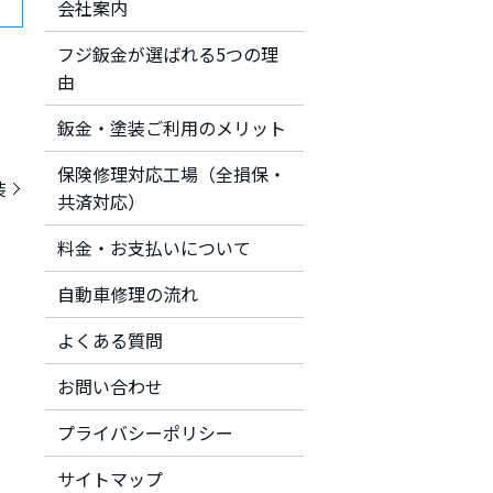
会社案内
フジ鈑金が選ばれる5つの理
由
鈑金・塗装ご利用のメリット
保険修理対応工場（全損保・
装
共済対応）
料金・お支払いについて
自動車修理の流れ
よくある質問
お問い合わせ
プライバシーポリシー
サイトマップ