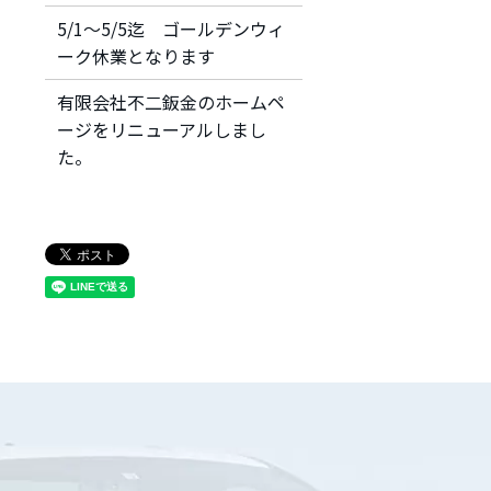
5/1～5/5迄 ゴールデンウィ
ーク休業となります
有限会社不二鈑金のホームペ
ージをリニューアルしまし
た。