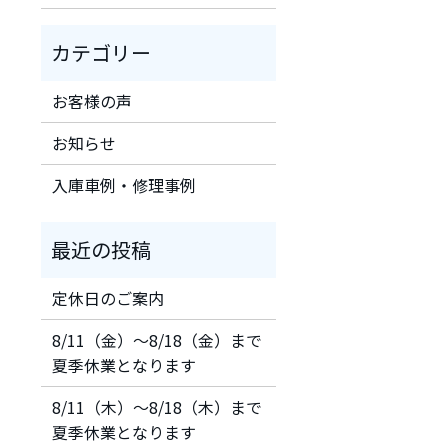
お客様の声
お知らせ
入庫車例・修理事例
定休日のご案内
8/11（金）～8/18（金）まで
夏季休業となります
8/11（木）～8/18（木）まで
夏季休業となります